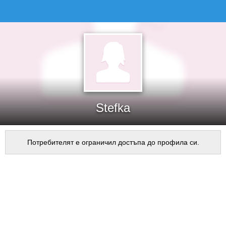
Stefka
Потребителят е ограничил достъпа до профила си.