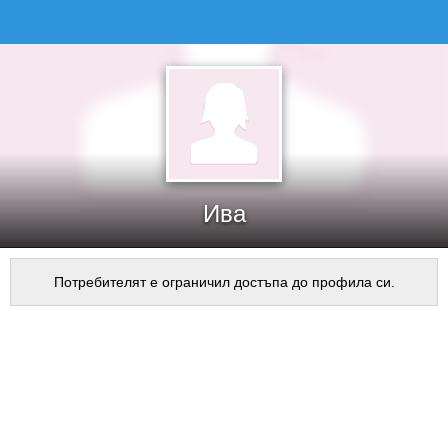
Ива
Потребителят е ограничил достъпа до профила си.