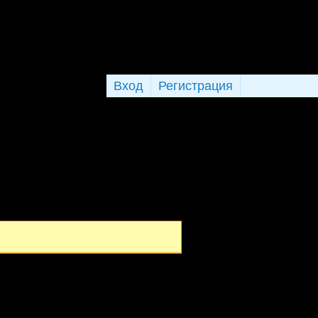
Вход
Регистрация