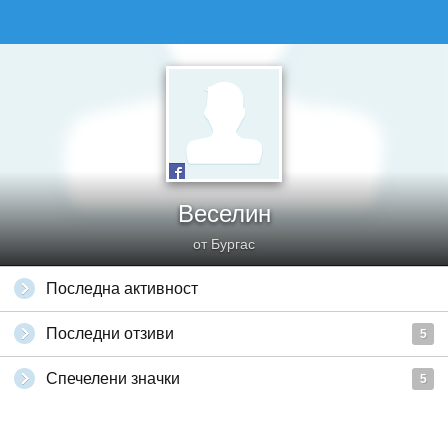
Веселин
от Бургас
Последна активност
Последни отзиви
5
Спечелени значки
5