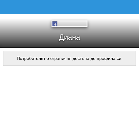
Диана
Потребителят е ограничил достъпа до профила си.