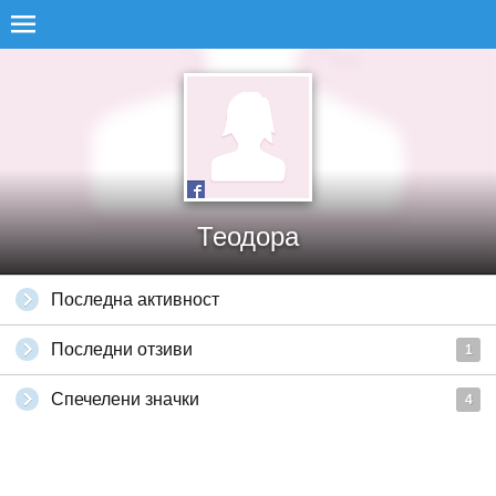
Теодора
Последна активност
Последни отзиви
1
Спечелени значки
4