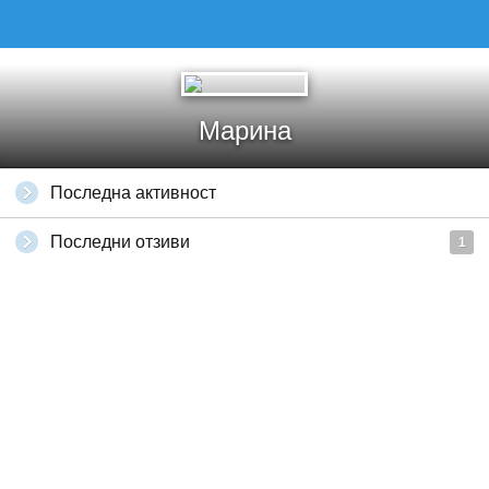
Марина
Последна активност
Последни отзиви
1