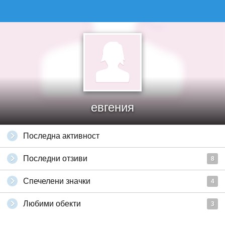
евгения
Последна активност
Последни отзиви
8
Спечелени значки
4
Любими обекти
3