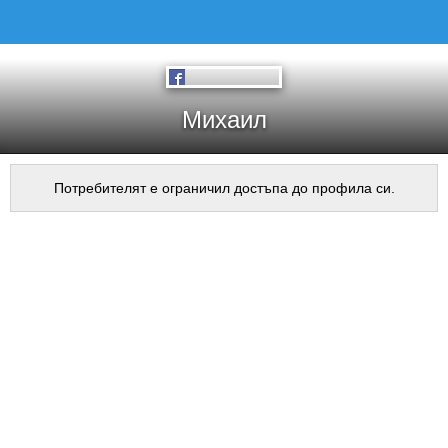
Михаил
Потребителят е ограничил достъпа до профила си.