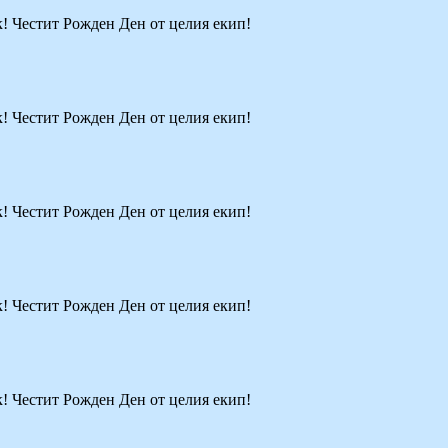
к! Честит Рожден Ден от целия екип!
к! Честит Рожден Ден от целия екип!
к! Честит Рожден Ден от целия екип!
к! Честит Рожден Ден от целия екип!
к! Честит Рожден Ден от целия екип!