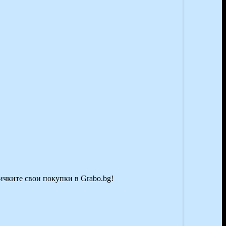
сичките свои покупки в Grabo.bg!