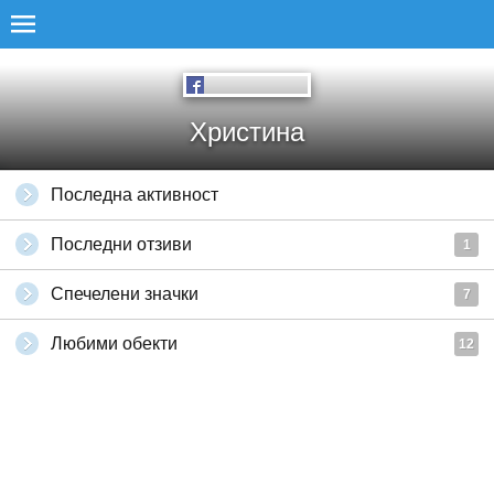
Христина
Последна активност
Последни отзиви
1
Спечелени значки
7
Любими обекти
12