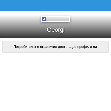
Georgi
Потребителят е ограничил достъпа до профила си.