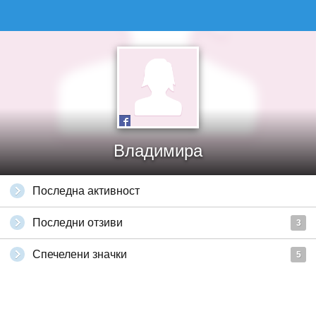
Владимира
Последна активност
Последни отзиви
3
Спечелени значки
5