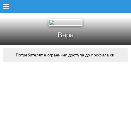
Вера
Потребителят е ограничил достъпа до профила си.