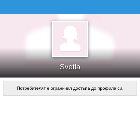
Svetla
Потребителят е ограничил достъпа до профила си.