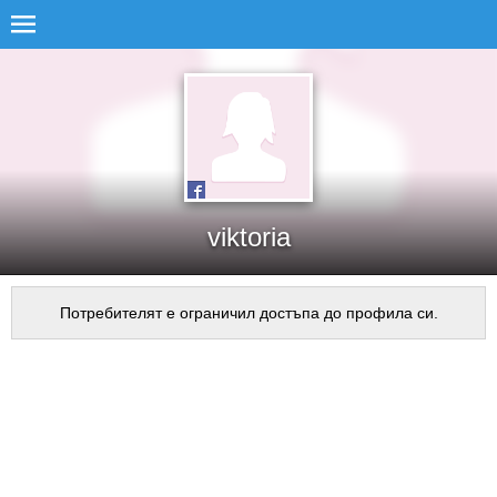
viktoria
Потребителят е ограничил достъпа до профила си.