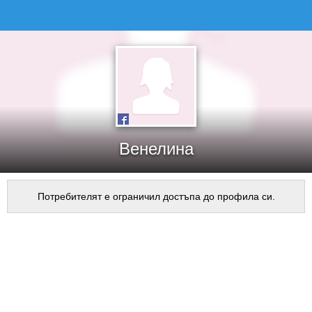
Венелина
Потребителят е ограничил достъпа до профила си.