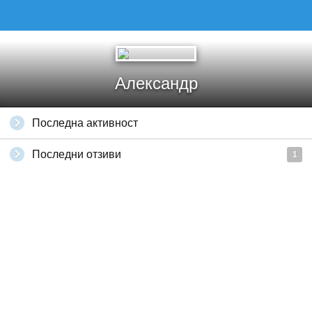
Александр
Последна активност
Последни отзиви
1