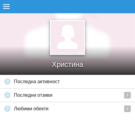
Христина
Последна активност
Последни отзиви
2
Любими обекти
1