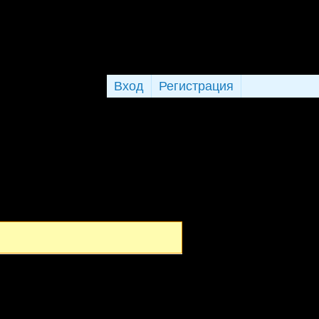
Вход
Регистрация