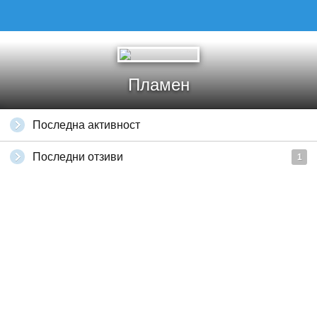
Пламен
Последна активност
Последни отзиви
1