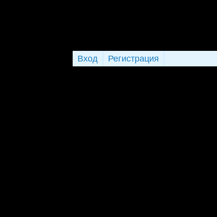
Вход
Регистрация