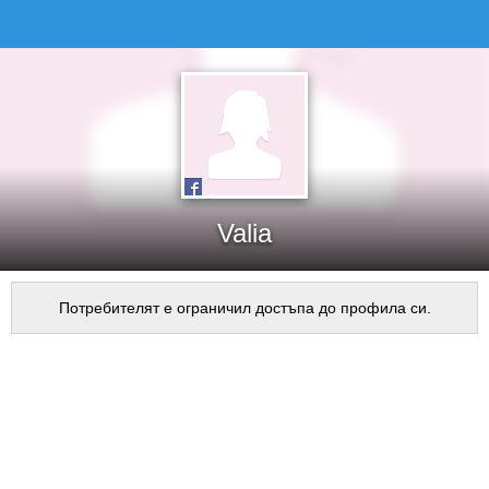
Valia
Потребителят е ограничил достъпа до профила си.