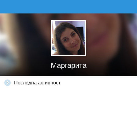
Маргарита
Последна активност