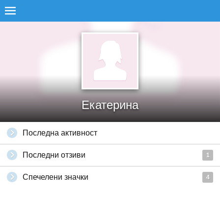
Екатерина
Последна активност
Последни отзиви
1
Спечелени значки
4