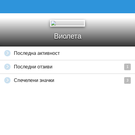
Виолета
Последна активност
Последни отзиви
1
Спечелени значки
3