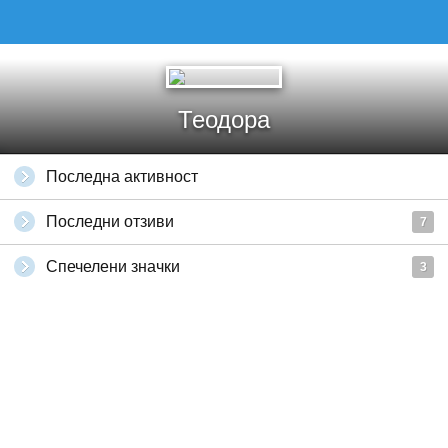
Теодора
Последна активност
Последни отзиви
7
Спечелени значки
3