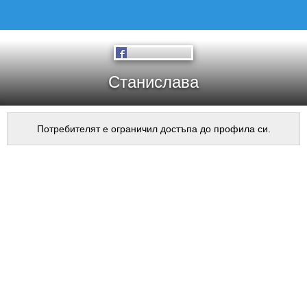
Станислава
Потребителят е ограничил достъпа до профила си.