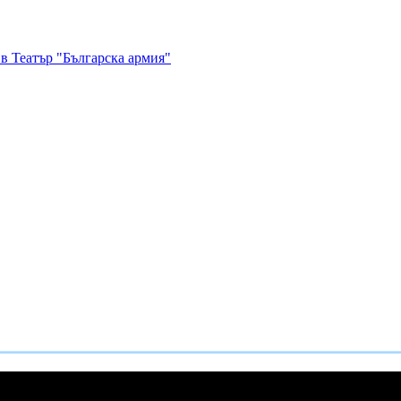
в Театър "Българска армия"