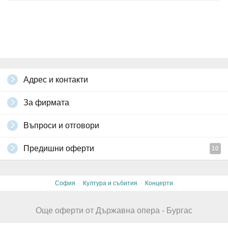
Адрес и контакти
За фирмата
Въпроси и отговори
Предишни оферти
10
·
·
София
Култура и събития
Концерти
Още оферти от Държавна опера - Бургас