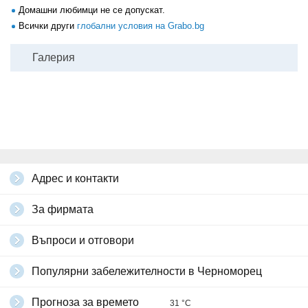
Домашни любимци не се допускат.
Всички други
глобални условия на Grabo.bg
Галерия
Адрес и контакти
За фирмата
Въпроси и отговори
Популярни забележителности в Черноморец
Прогноза за времето
31 °C