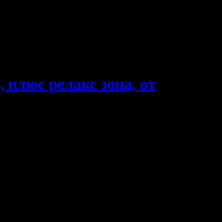
 плюс релакс зона, от