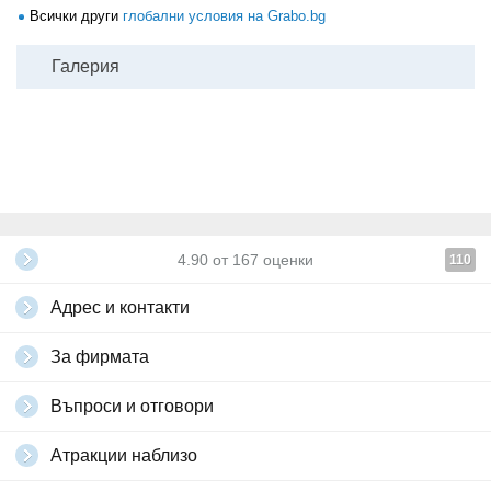
Всички други
глобални условия на Grabo.bg
Галерия
4.90
от
167
оценки
110
Адрес и контакти
За фирмата
Въпроси и отговори
Атракции наблизо