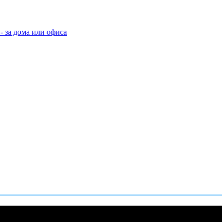
- за дома или офиса