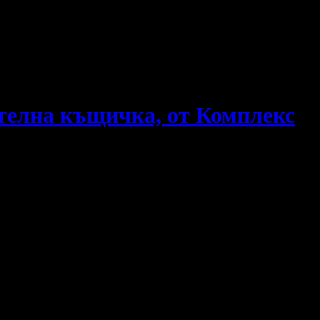
ятелна къщичка, от Комплекс