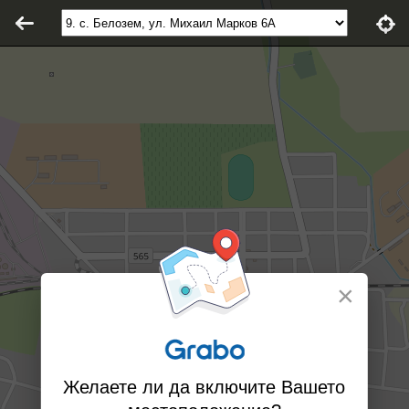
×
Желаете ли да включите Вашето