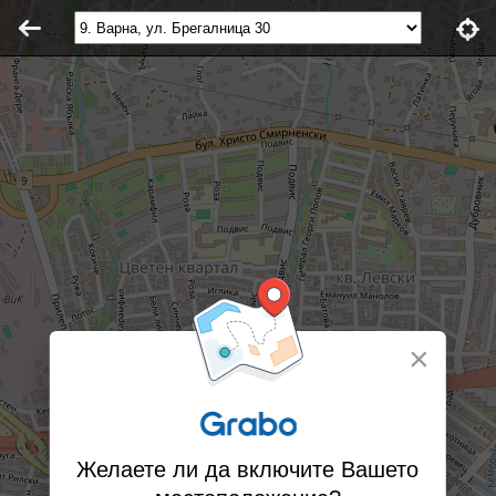
×
Желаете ли да включите Вашето