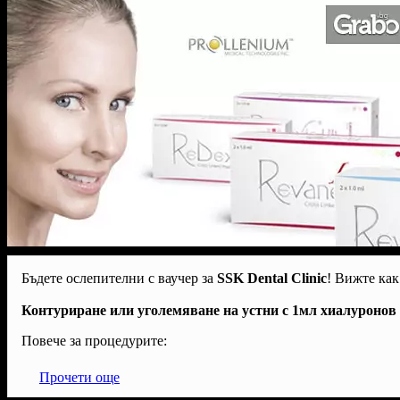
Бъдете ослепителни с ваучер за
SSK Dental Clinic
! Вижте как
Контуриране или уголемяване на устни с 1мл хиалуронов
Повече за процедурите:
Прочети още