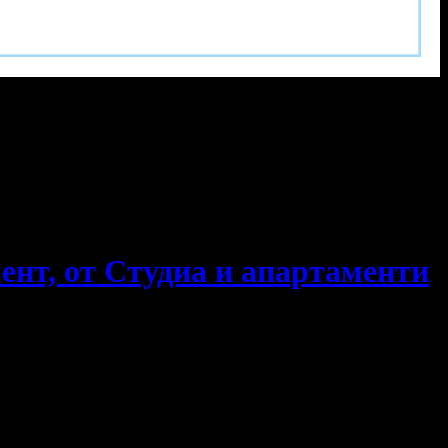
мент, от Студиа и апартаменти