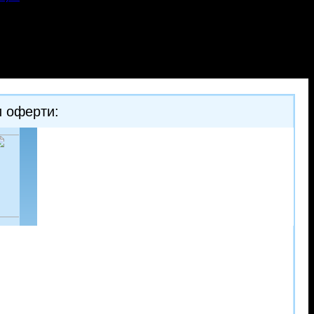
и оферти: