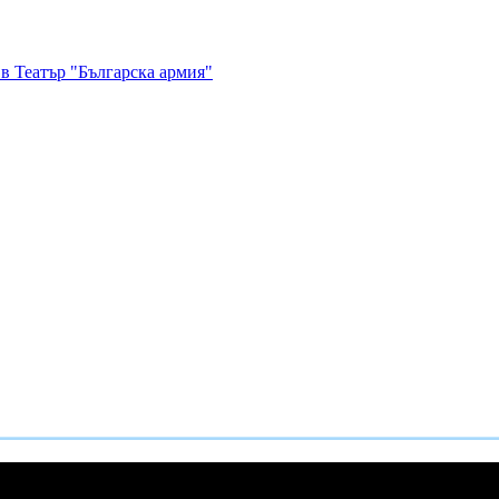
в Театър "Българска армия"