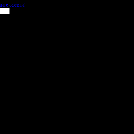
щите оферти!