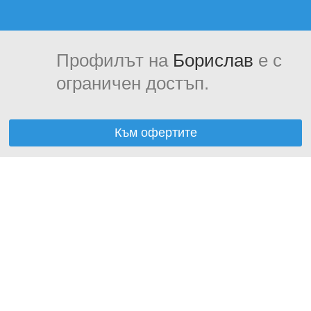
Профилът на
Борислав
е с
ограничен достъп.
Към офертите