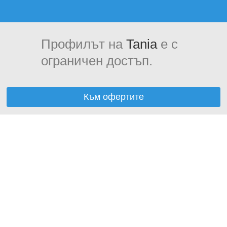
Профилът на
Tania
е с
ограничен достъп.
Към офертите