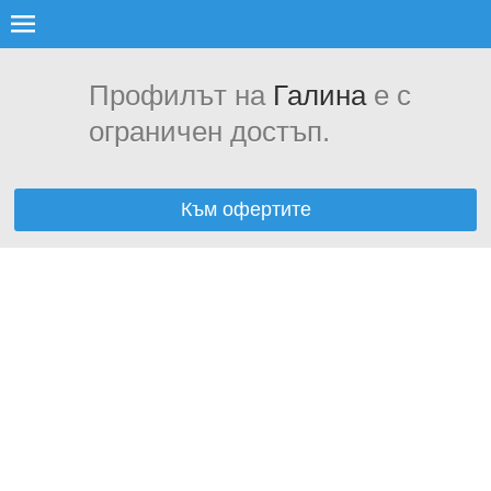
Профилът на
Галина
е с
ограничен достъп.
Към офертите