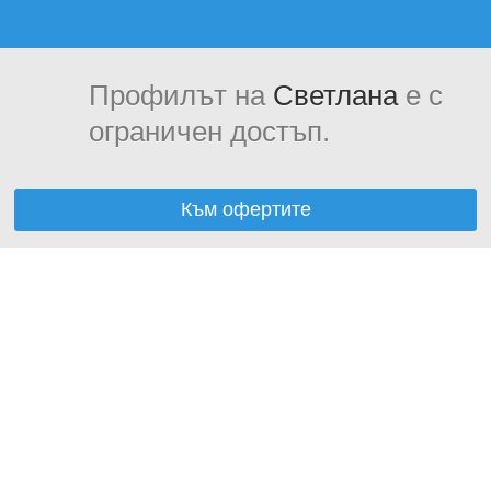
Профилът на
Светлана
е с
ограничен достъп.
Към офертите