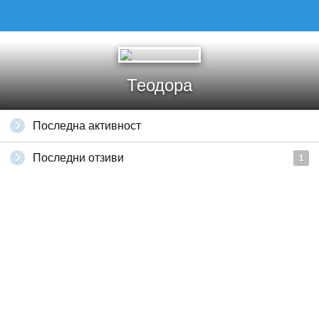
Теодора
Последна активност
Последни отзиви
1