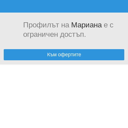
Профилът на
Мариана
е с
ограничен достъп.
Към офертите