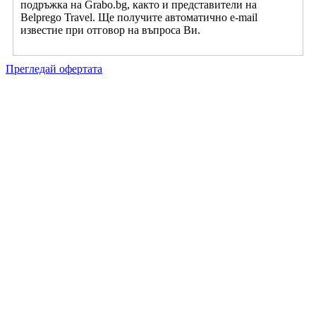
подръжка на Grabo.bg, както и представители на
Belprego Travel. Ще получите автоматично e-mail
известие при отговор на въпроса Ви.
Прегледай офертата