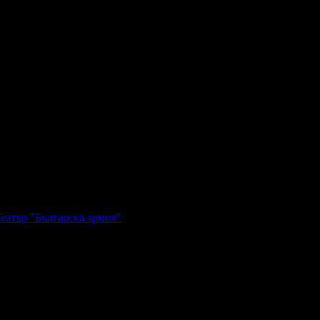
Театър "Българска армия"