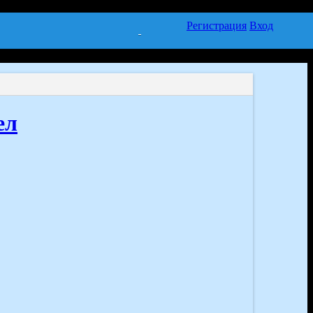
Регистрация
Вход
ел